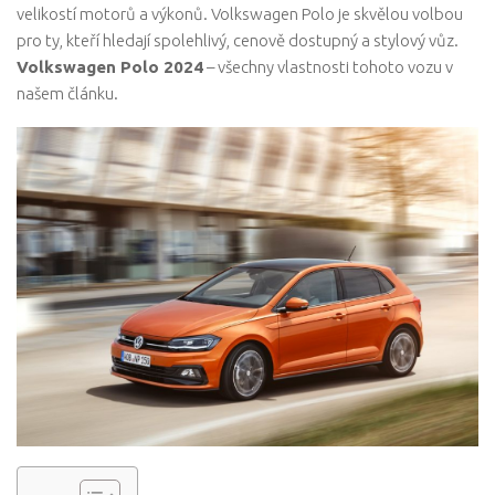
velikostí motorů a výkonů. Volkswagen Polo je skvělou volbou
pro ty, kteří hledají spolehlivý, cenově dostupný a stylový vůz.
Volkswagen Polo 2024
– všechny vlastnosti tohoto vozu v
našem článku.