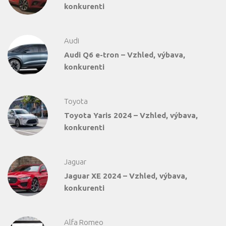
konkurenti
Audi
Audi Q6 e-tron – Vzhled, výbava,
konkurenti
Toyota
Toyota Yaris 2024 – Vzhled, výbava,
konkurenti
Jaguar
Jaguar XE 2024 – Vzhled, výbava,
konkurenti
Alfa Romeo