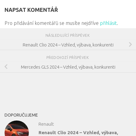
NAPSAT KOMENTÁŘ
Pro přidávání komentářů se musíte nejdříve
přihlásit
.
NÁSLEDUJÍCÍ PŘÍSPĚVEK
Renault Clio 2024 – Vzhled, výbava, konkurenti
PŘEDCHOZÍ PŘÍSPĚVEK
Mercedes GLS 2024 – Vzhled, výbava, konkurenti
DOPORUČUJEME
Renault
Renault Clio 2024 – Vzhled, výbava,