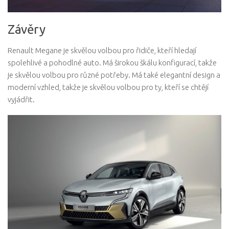
Závěry
Renault Megane je skvělou volbou pro řidiče, kteří hledají
spolehlivé a pohodlné auto. Má širokou škálu konfigurací, takže
je skvělou volbou pro různé potřeby. Má také elegantní design a
moderní vzhled, takže je skvělou volbou pro ty, kteří se chtějí
vyjádřit.