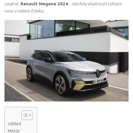
zaujme.
Renault Megane 2024
– všechny vlastnosti tohoto
vozu v našem článku.
Vzhled
Motor