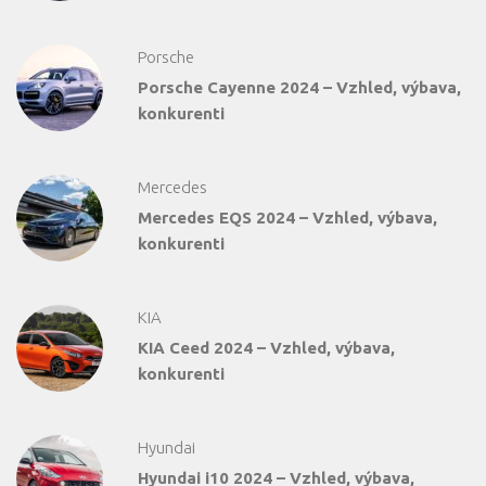
Porsche
Porsche Cayenne 2024 – Vzhled, výbava,
konkurenti
Mercedes
Mercedes EQS 2024 – Vzhled, výbava,
konkurenti
KIA
KIA Ceed 2024 – Vzhled, výbava,
konkurenti
Hyundai
Hyundai i10 2024 – Vzhled, výbava,