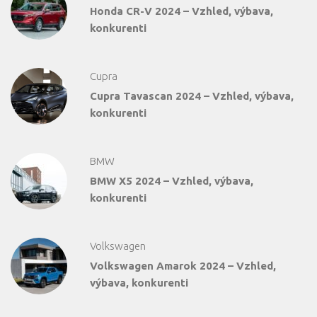
Honda CR-V 2024 – Vzhled, výbava,
konkurenti
Cupra
Cupra Tavascan 2024 – Vzhled, výbava,
konkurenti
BMW
BMW X5 2024 – Vzhled, výbava,
konkurenti
Volkswagen
Volkswagen Amarok 2024 – Vzhled,
výbava, konkurenti