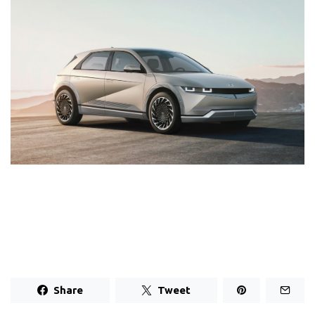
Share
Tweet