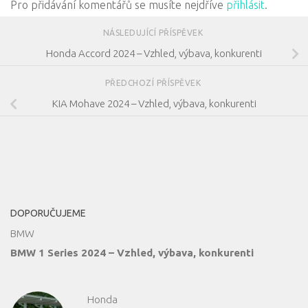
Pro přidávání komentářů se musíte nejdříve
přihlásit
.
NÁSLEDUJÍCÍ PŘÍSPĚVEK
Honda Accord 2024 – Vzhled, výbava, konkurenti
PŘEDCHOZÍ PŘÍSPĚVEK
KIA Mohave 2024 – Vzhled, výbava, konkurenti
DOPORUČUJEME
BMW
BMW 1 Series 2024 – Vzhled, výbava, konkurenti
Honda