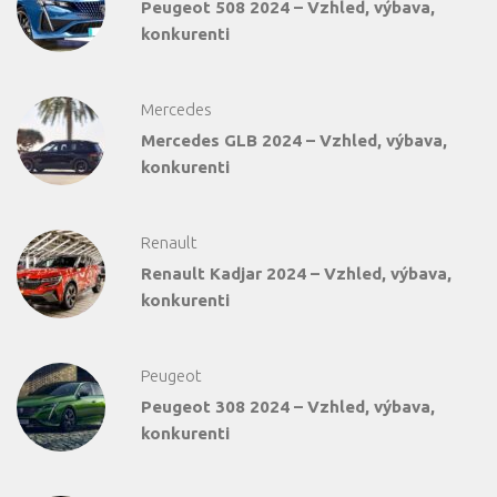
Peugeot 508 2024 – Vzhled, výbava,
konkurenti
Mercedes
Mercedes GLB 2024 – Vzhled, výbava,
konkurenti
Renault
Renault Kadjar 2024 – Vzhled, výbava,
konkurenti
Peugeot
Peugeot 308 2024 – Vzhled, výbava,
konkurenti