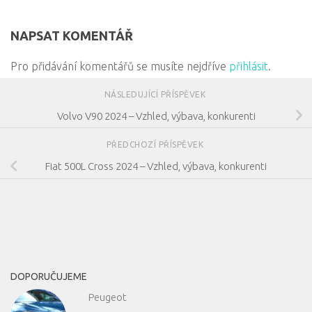
NAPSAT KOMENTÁŘ
Pro přidávání komentářů se musíte nejdříve
přihlásit
.
NÁSLEDUJÍCÍ PŘÍSPĚVEK
Volvo V90 2024 – Vzhled, výbava, konkurenti
PŘEDCHOZÍ PŘÍSPĚVEK
Fiat 500L Cross 2024 – Vzhled, výbava, konkurenti
DOPORUČUJEME
Peugeot