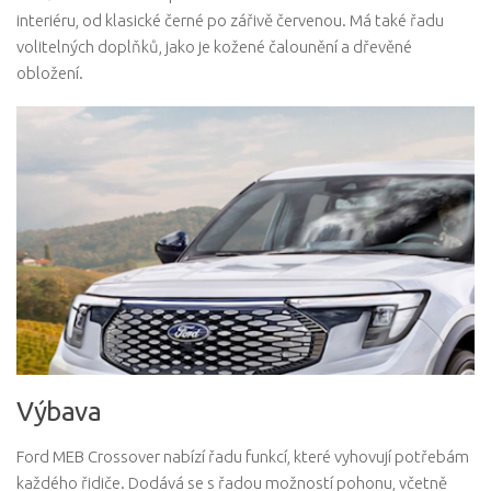
interiéru, od klasické černé po zářivě červenou. Má také řadu
volitelných doplňků, jako je kožené čalounění a dřevěné
obložení.
Výbava
Ford MEB Crossover nabízí řadu funkcí, které vyhovují potřebám
každého řidiče. Dodává se s řadou možností pohonu, včetně