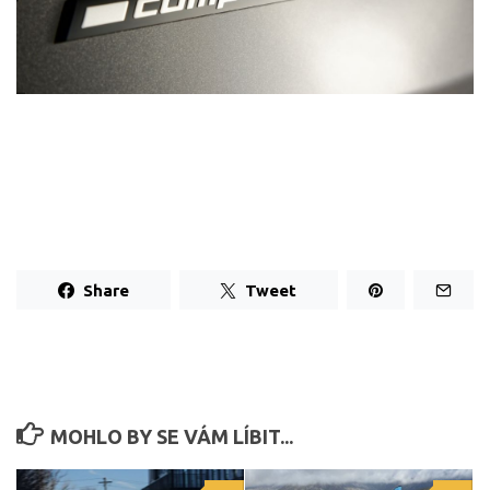
Share
Tweet
MOHLO BY SE VÁM LÍBIT...