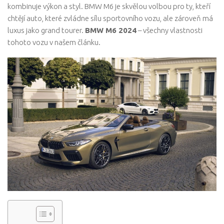
kombinuje výkon a styl. BMW M6 je skvělou volbou pro ty, kteří
chtějí auto, které zvládne sílu sportovního vozu, ale zároveň má
luxus jako grand tourer.
BMW M6 2024
– všechny vlastnosti
tohoto vozu v našem článku.