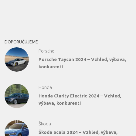
DOPORUČUJEME
Porsche
Porsche Taycan 2024 – Vzhled, výbava,
konkurenti
Honda
Honda Clarity Electric 2024 – Vzhled,
výbava, konkurenti
Škoda
Škoda Scala 2024 – Vzhled, výbava,