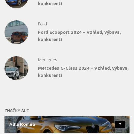
konkurenti
Ford
Ford EcoSport 2024 – Vzhled, výbava,
konkurenti
Mercedes
Mercedes G-Class 2024 – Vzhled, výbava,
konkurenti
ZNAČKY AUT
Alfa Romeo
7