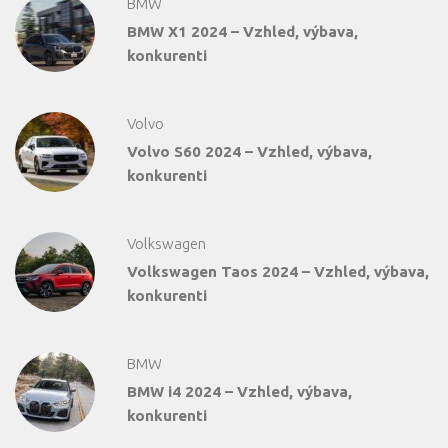
BMW
BMW X1 2024 – Vzhled, výbava,
konkurenti
Volvo
Volvo S60 2024 – Vzhled, výbava,
konkurenti
Volkswagen
Volkswagen Taos 2024 – Vzhled, výbava,
konkurenti
BMW
BMW i4 2024 – Vzhled, výbava,
konkurenti