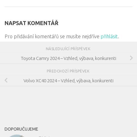
NAPSAT KOMENTÁŘ
Pro přidávání komentářů se musíte nejdříve
přihlásit
.
NÁSLEDUJÍCÍ PŘÍSPĚVEK
Toyota Camry 2024 – Vzhled, výbava, konkurenti
PŘEDCHOZÍ PŘÍSPĚVEK
Volvo XC40 2024 – Vzhled, výbava, konkurenti
DOPORUČUJEME