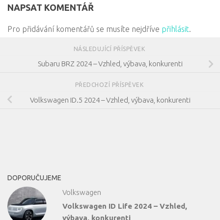
NAPSAT KOMENTÁŘ
Pro přidávání komentářů se musíte nejdříve
přihlásit
.
NÁSLEDUJÍCÍ PŘÍSPĚVEK
Subaru BRZ 2024 – Vzhled, výbava, konkurenti
PŘEDCHOZÍ PŘÍSPĚVEK
Volkswagen ID.5 2024 – Vzhled, výbava, konkurenti
DOPORUČUJEME
Volkswagen
Volkswagen ID Life 2024 – Vzhled,
výbava, konkurenti