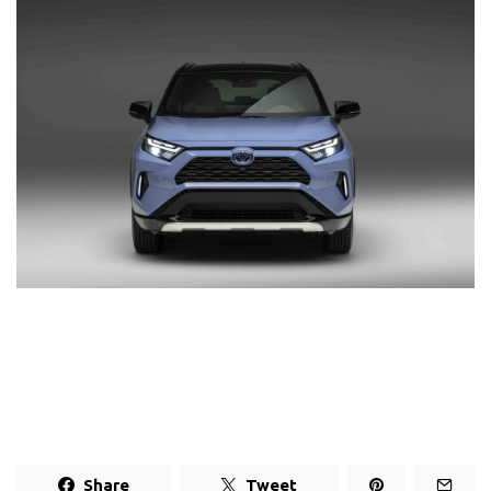
Share
Tweet