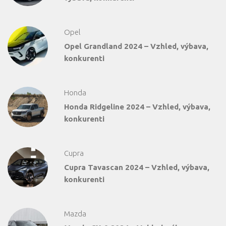
Opel
Opel Grandland 2024 – Vzhled, výbava,
konkurenti
Honda
Honda Ridgeline 2024 – Vzhled, výbava,
konkurenti
Cupra
Cupra Tavascan 2024 – Vzhled, výbava,
konkurenti
Mazda