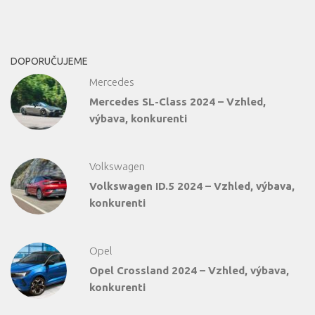
DOPORUČUJEME
Mercedes
Mercedes SL-Class 2024 – Vzhled,
výbava, konkurenti
Volkswagen
Volkswagen ID.5 2024 – Vzhled, výbava,
konkurenti
Opel
Opel Crossland 2024 – Vzhled, výbava,
konkurenti