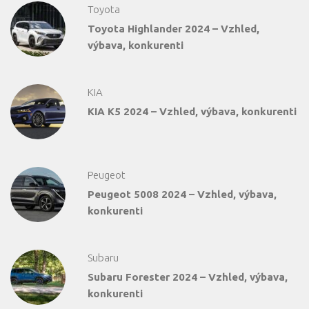
Toyota
Toyota Highlander 2024 – Vzhled,
výbava, konkurenti
KIA
KIA K5 2024 – Vzhled, výbava, konkurenti
Peugeot
Peugeot 5008 2024 – Vzhled, výbava,
konkurenti
Subaru
Subaru Forester 2024 – Vzhled, výbava,
konkurenti