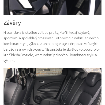
Závěry
Nissan Juke je skvělou volbou pro ty, kteří hledají stylový,
sportovní a spolehlivý crossover. Toto vozidlo nabízí jedinečnou
kombinaci stylu, výkonu a technologie a je k dispozici v různých
barvách a úrovních výbavy. Nissan Juke je skvělou volbou pro ty,
kteří hledají vozidlo, které nabízí jedinečnou kombinaci stylu a
výkonu.