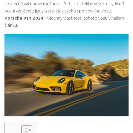
jedinečné výkonové možnosti. 911 je perfektní vůz pro ty, kteří
ocení vzrušení z jízdy a styl klasického sportovního vozu.
Porsche 911 2024
– všechny vlastnosti tohoto vozu v našem
článku.