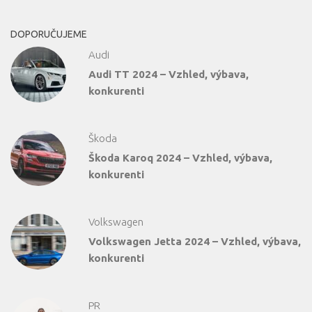
DOPORUČUJEME
Audi
Audi TT 2024 – Vzhled, výbava,
konkurenti
Škoda
Škoda Karoq 2024 – Vzhled, výbava,
konkurenti
Volkswagen
Volkswagen Jetta 2024 – Vzhled, výbava,
konkurenti
PR