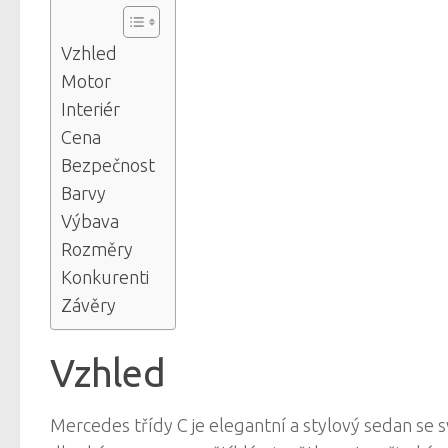
Vzhled
Motor
Interiér
Cena
Bezpečnost
Barvy
Výbava
Rozměry
Konkurenti
Závěry
Vzhled
Mercedes třídy C je elegantní a stylový sedan se