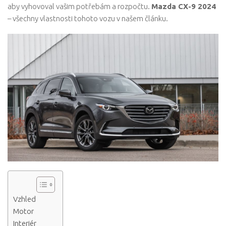
aby vyhovoval vašim potřebám a rozpočtu.
Mazda CX-9 2024
– všechny vlastnosti tohoto vozu v našem článku.
Vzhled
Motor
Interiér