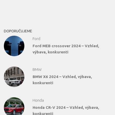
DOPORUČUJEME
Ford
Ford MEB crossover 2024 – Vzhled,
výbava, konkurenti
BMW
BMW X6 2024 – Vzhled, výbava,
konkurenti
Honda
Honda CR-V 2024 – Vzhled, výbava,
konkurenti