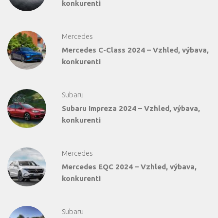
konkurenti
Mercedes
Mercedes C-Class 2024 – Vzhled, výbava,
konkurenti
Subaru
Subaru Impreza 2024 – Vzhled, výbava,
konkurenti
Mercedes
Mercedes EQC 2024 – Vzhled, výbava,
konkurenti
Subaru