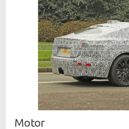
Motor