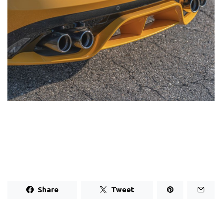
Share
Tweet