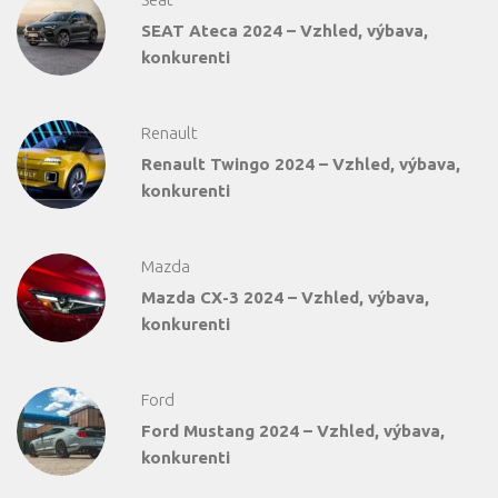
SEAT Ateca 2024 – Vzhled, výbava,
konkurenti
Renault
Renault Twingo 2024 – Vzhled, výbava,
konkurenti
Mazda
Mazda CX-3 2024 – Vzhled, výbava,
konkurenti
Ford
Ford Mustang 2024 – Vzhled, výbava,
konkurenti