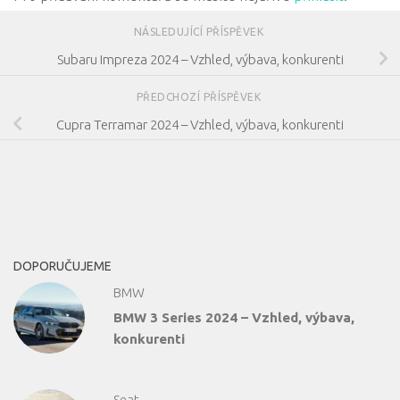
NÁSLEDUJÍCÍ PŘÍSPĚVEK
Subaru Impreza 2024 – Vzhled, výbava, konkurenti
PŘEDCHOZÍ PŘÍSPĚVEK
Cupra Terramar 2024 – Vzhled, výbava, konkurenti
DOPORUČUJEME
BMW
BMW 3 Series 2024 – Vzhled, výbava,
konkurenti
Seat