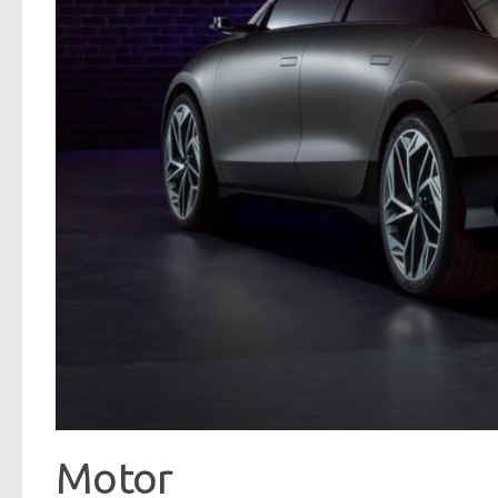
Motor