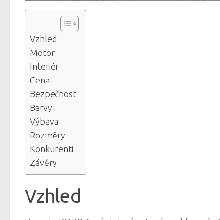
Vzhled
Motor
Interiér
Cena
Bezpečnost
Barvy
Výbava
Rozměry
Konkurenti
Závěry
Vzhled