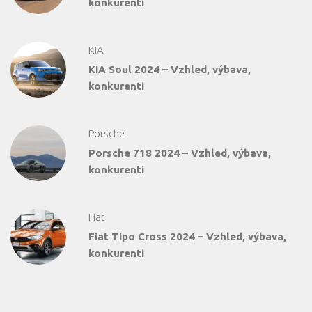
konkurenti
KIA
KIA Soul 2024 – Vzhled, výbava,
konkurenti
Porsche
Porsche 718 2024 – Vzhled, výbava,
konkurenti
Fiat
Fiat Tipo Cross 2024 – Vzhled, výbava,
konkurenti