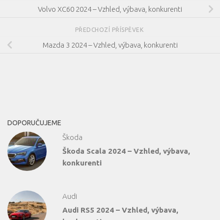
Volvo XC60 2024 – Vzhled, výbava, konkurenti
PŘEDCHOZÍ PŘÍSPĚVEK
Mazda 3 2024 – Vzhled, výbava, konkurenti
DOPORUČUJEME
Škoda
Škoda Scala 2024 – Vzhled, výbava,
konkurenti
Audi
Audi RS5 2024 – Vzhled, výbava,