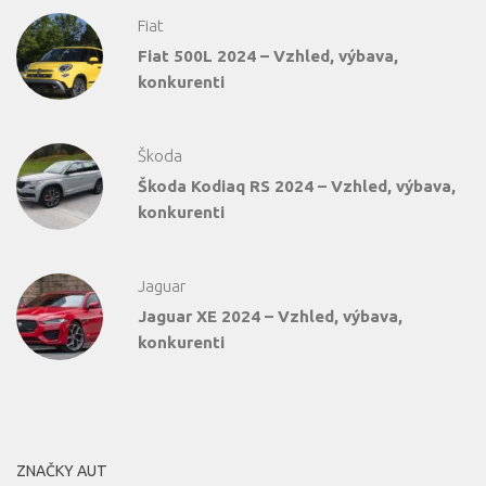
Fiat
Fiat 500L 2024 – Vzhled, výbava,
konkurenti
Škoda
Škoda Kodiaq RS 2024 – Vzhled, výbava,
konkurenti
Jaguar
Jaguar XE 2024 – Vzhled, výbava,
konkurenti
ZNAČKY AUT