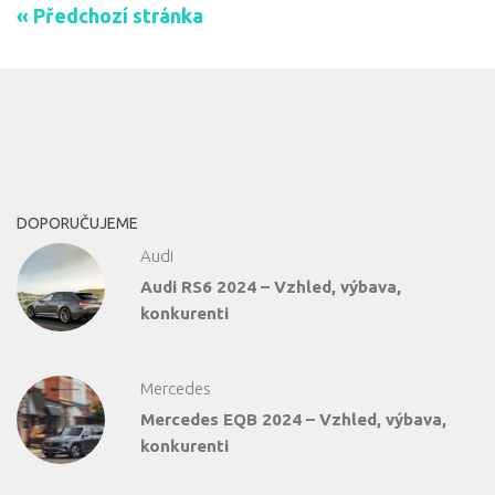
« Předchozí stránka
DOPORUČUJEME
Audi
Audi RS6 2024 – Vzhled, výbava,
konkurenti
Mercedes
Mercedes EQB 2024 – Vzhled, výbava,
konkurenti