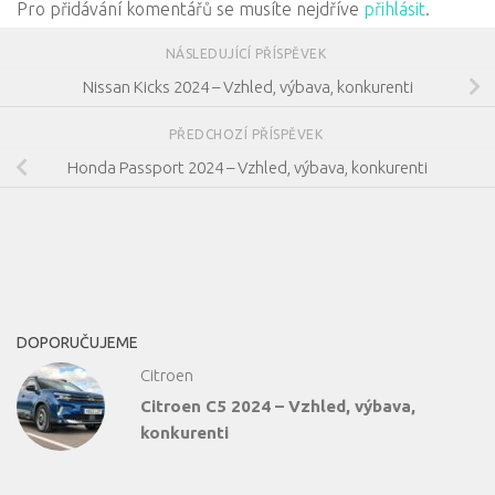
Pro přidávání komentářů se musíte nejdříve
přihlásit
.
NÁSLEDUJÍCÍ PŘÍSPĚVEK
Nissan Kicks 2024 – Vzhled, výbava, konkurenti
PŘEDCHOZÍ PŘÍSPĚVEK
Honda Passport 2024 – Vzhled, výbava, konkurenti
DOPORUČUJEME
Citroen
Citroen C5 2024 – Vzhled, výbava,
konkurenti