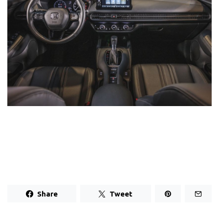
Share
Tweet