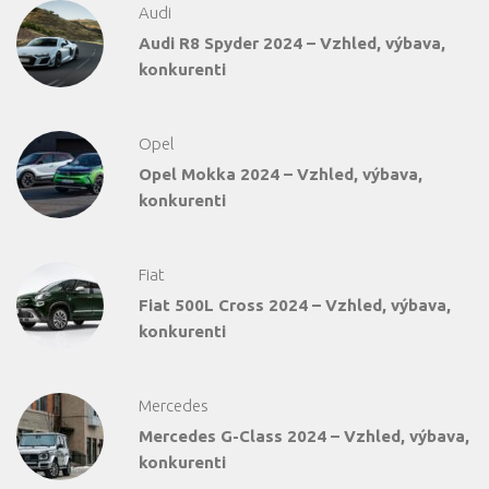
Audi
Audi R8 Spyder 2024 – Vzhled, výbava,
konkurenti
Opel
Opel Mokka 2024 – Vzhled, výbava,
konkurenti
Fiat
Fiat 500L Cross 2024 – Vzhled, výbava,
konkurenti
Mercedes
Mercedes G-Class 2024 – Vzhled, výbava,
konkurenti