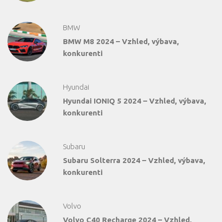
BMW
BMW M8 2024 – Vzhled, výbava,
konkurenti
Hyundai
Hyundai IONIQ 5 2024 – Vzhled, výbava,
konkurenti
Subaru
Subaru Solterra 2024 – Vzhled, výbava,
konkurenti
Volvo
Volvo C40 Recharge 2024 – Vzhled,