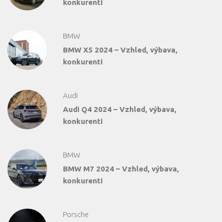
konkurenti
BMW
BMW X5 2024 – Vzhled, výbava,
konkurenti
Audi
Audi Q4 2024 – Vzhled, výbava,
konkurenti
BMW
BMW M7 2024 – Vzhled, výbava,
konkurenti
Porsche