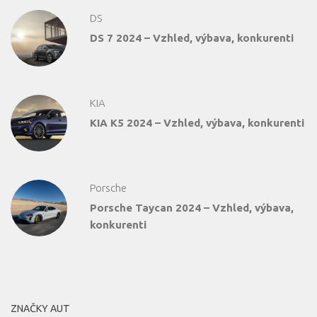
DS
DS 7 2024 – Vzhled, výbava, konkurenti
KIA
KIA K5 2024 – Vzhled, výbava, konkurenti
Porsche
Porsche Taycan 2024 – Vzhled, výbava,
konkurenti
ZNAČKY AUT