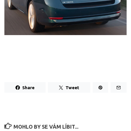
Share
Tweet
MOHLO BY SE VÁM LÍBIT...