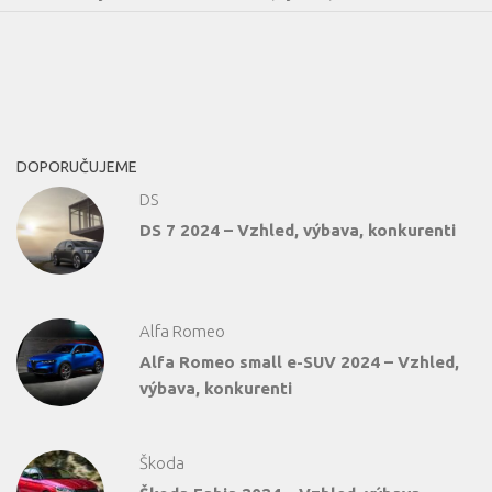
DOPORUČUJEME
DS
DS 7 2024 – Vzhled, výbava, konkurenti
Alfa Romeo
Alfa Romeo small e-SUV 2024 – Vzhled,
výbava, konkurenti
Škoda