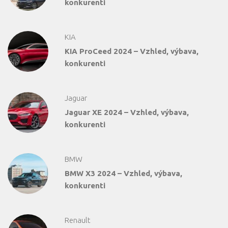
konkurenti
KIA
KIA ProCeed 2024 – Vzhled, výbava,
konkurenti
Jaguar
Jaguar XE 2024 – Vzhled, výbava,
konkurenti
BMW
BMW X3 2024 – Vzhled, výbava,
konkurenti
Renault