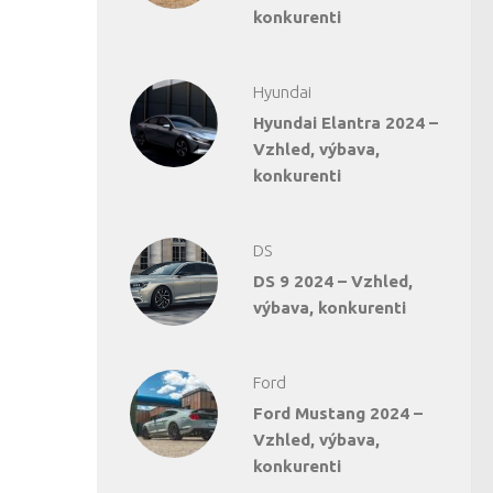
konkurenti
Hyundai
Hyundai Elantra 2024 –
Vzhled, výbava,
konkurenti
DS
DS 9 2024 – Vzhled,
výbava, konkurenti
Ford
Ford Mustang 2024 –
Vzhled, výbava,
konkurenti