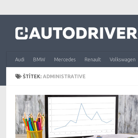
Skip to content
Audi
BMW
Mercedes
Renault
Volkswagen
ŠTÍTEK:
ADMINISTRATIVE