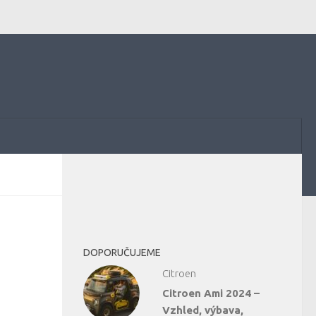
DOPORUČUJEME
Citroen
Citroen Ami 2024 –
Vzhled, výbava,