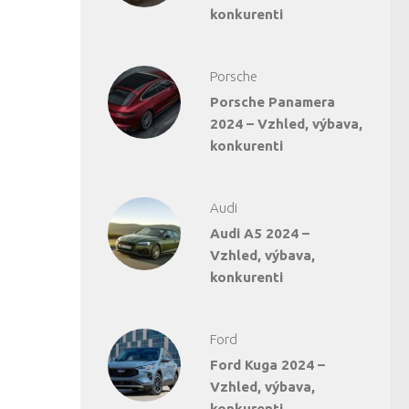
konkurenti
Porsche
Porsche Panamera
2024 – Vzhled, výbava,
konkurenti
Audi
Audi A5 2024 –
Vzhled, výbava,
konkurenti
Ford
Ford Kuga 2024 –
Vzhled, výbava,
konkurenti